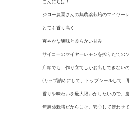
こんにちは！
ジロー農園さんの無農薬栽培のマイヤー
とても香り高く
爽やかな酸味と柔らかい甘み
サイコーのマイヤーレモンを搾りたての
店頭でも、作り立てしかお出しできない
(カップ詰めにして、トップシールして、
香りや味わいを最大限いかしたいので、
無農薬栽培だからこそ、安心して使わせ