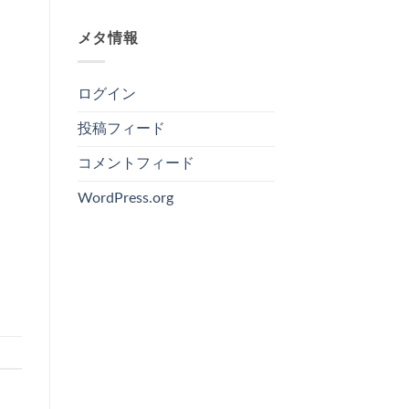
メタ情報
ログイン
投稿フィード
コメントフィード
WordPress.org