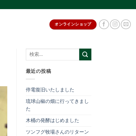
オンラインショップ
最近の投稿
停電復旧いたしました
琉球山椒の畑に行ってきまし
た
木桶の発酵はじめました
ツンフグ牧場さんのリターン