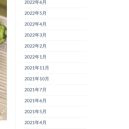
2022年6月
2022年5月
2022年4月
2022年3月
2022年2月
2022年1月
2021年11月
2021年10月
2021年7月
2021年6月
2021年5月
2021年4月