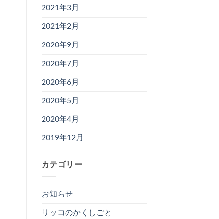
2021年3月
2021年2月
2020年9月
2020年7月
2020年6月
2020年5月
2020年4月
2019年12月
カテゴリー
お知らせ
リッコのかくしごと