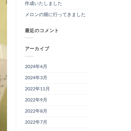
作成いたしました
メロンの畑に行ってきました
最近のコメント
アーカイブ
2024年4月
2024年3月
2022年11月
2022年9月
2022年8月
2022年7月