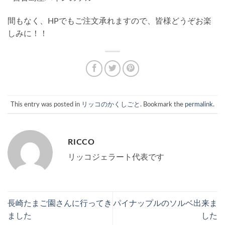
間もなく、HPでもご注文承れますので、皆様どうぞお楽
しみに！！
This entry was posted in
リッコのかくしごと
. Bookmark the
permalink
.
RICCO
リッコジェラート代表です
長崎たまご園さんに行ってき
パイナップルのソルベ出来ま
ました
した