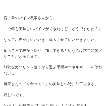
宮古島のパイン農家さんから、
『今年も美味しいパインができたけど、どうですかね？』
なんてお声がけいただき、購入させていただきました。
食べごろで枝から採り、加工できるというのは本当に贅沢
なことだと感じます。
無駄なガソリン（遠くから運ぶ手間やエネルギー）を使わ
ないし、
農家さんの『今食べて！』の美味しい時に加工できる。
嬉しいです。
①まず、中性洗剤で丁寧に洗い、よくすすぎます。