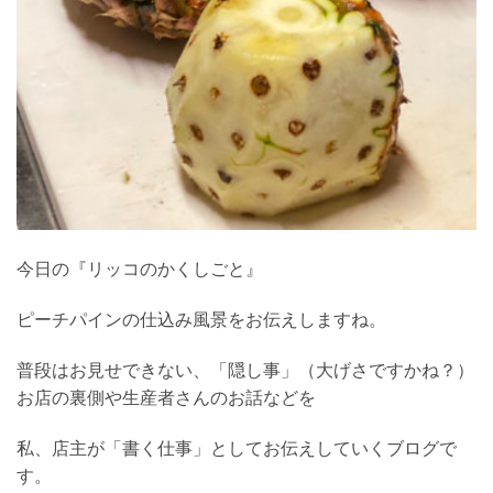
今日の『リッコのかくしごと』
ピーチパインの仕込み風景をお伝えしますね。
普段はお見せできない、「隠し事」（大げさですかね？）
お店の裏側や生産者さんのお話などを
私、店主が「書く仕事」としてお伝えしていくブログで
す。