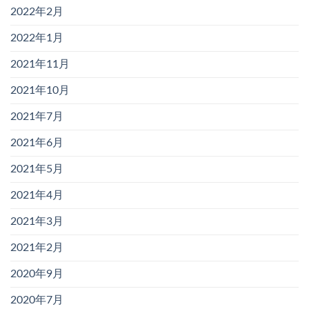
2022年2月
2022年1月
2021年11月
2021年10月
2021年7月
2021年6月
2021年5月
2021年4月
2021年3月
2021年2月
2020年9月
2020年7月