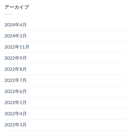
アーカイブ
2024年4月
2024年3月
2022年11月
2022年9月
2022年8月
2022年7月
2022年6月
2022年5月
2022年4月
2022年3月