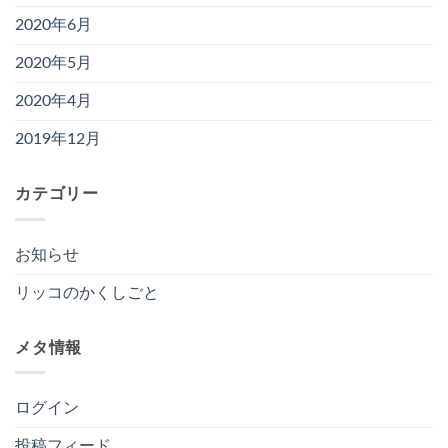
2020年6月
2020年5月
2020年4月
2019年12月
カテゴリー
お知らせ
リッコのかくしごと
メタ情報
ログイン
投稿フィード