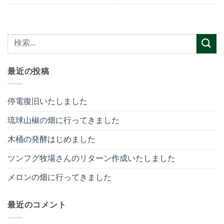
最近の投稿
停電復旧いたしました
琉球山椒の畑に行ってきました
木桶の発酵はじめました
ツンフグ牧場さんのリターン作成いたしました
メロンの畑に行ってきました
最近のコメント