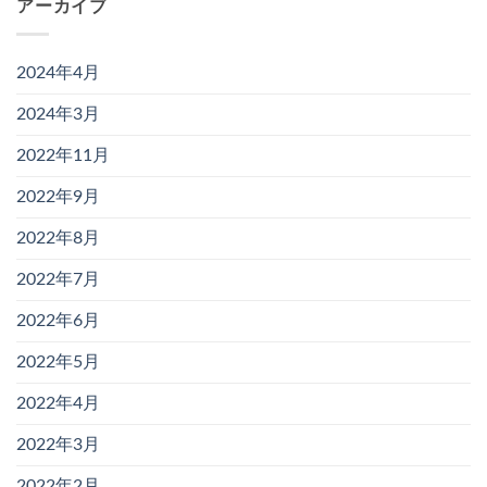
アーカイブ
2024年4月
2024年3月
2022年11月
2022年9月
2022年8月
2022年7月
2022年6月
2022年5月
2022年4月
2022年3月
2022年2月