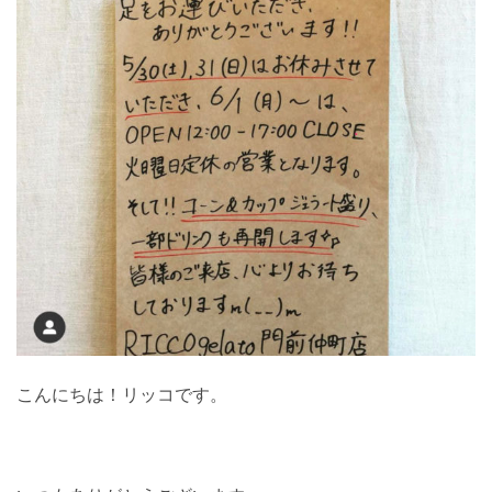
こんにちは！リッコです。