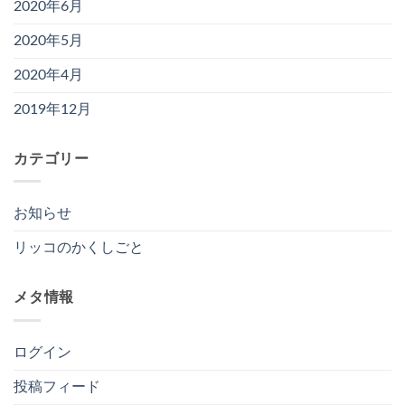
2020年6月
2020年5月
2020年4月
2019年12月
カテゴリー
お知らせ
リッコのかくしごと
メタ情報
ログイン
投稿フィード