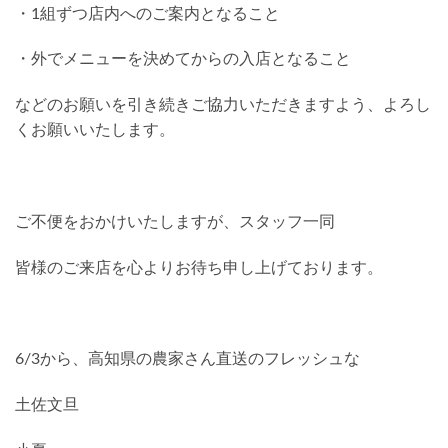
・1組ずつ店内へのご案内となること
・外でメニューを決めてからの入店となること
などのお願いを引き続きご協力いただきますよう、よろし
くお願いいたします。
ご不便をおかけいたしますが、スタッフ一同
皆様のご来店を心よりお待ち申し上げております。
6/3から、高知県の農家さん直送のフレッシュな
土佐文旦