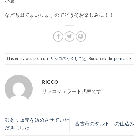
小夏
なども出てまいりますのでどうぞお楽しみに！！
This entry was posted in
リッコのかくしごと
. Bookmark the
permalink
.
RICCO
リッコジェラート代表です
訳あり販売を始めさせていた
宮古苺のタルト の仕込み
だきました。