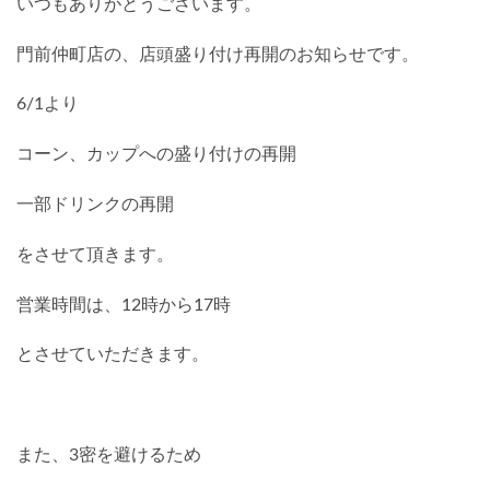
いつもありがとうございます。
門前仲町店の、店頭盛り付け再開のお知らせです。
6/1より
コーン、カップへの盛り付けの再開
一部ドリンクの再開
をさせて頂きます。
営業時間は、12時から17時
とさせていただきます。
また、3密を避けるため