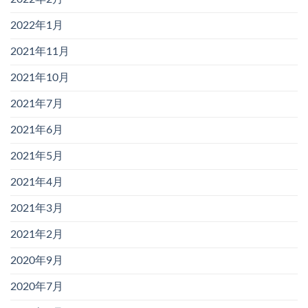
2022年1月
2021年11月
2021年10月
2021年7月
2021年6月
2021年5月
2021年4月
2021年3月
2021年2月
2020年9月
2020年7月