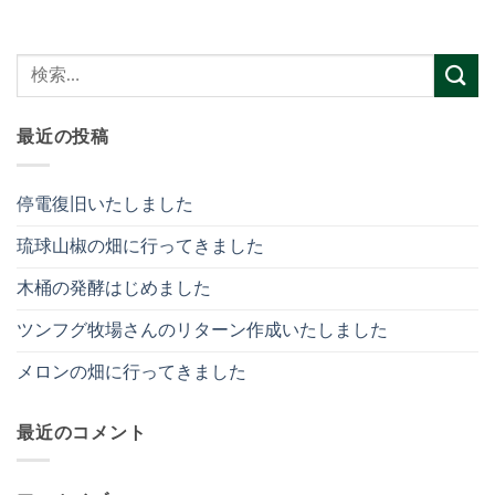
最近の投稿
停電復旧いたしました
琉球山椒の畑に行ってきました
木桶の発酵はじめました
ツンフグ牧場さんのリターン作成いたしました
メロンの畑に行ってきました
最近のコメント