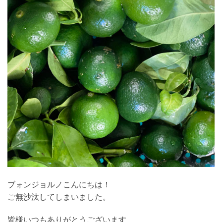
ブォンジョルノこんにちは！
ご無沙汰してしまいました。
皆様いつもありがとうございます