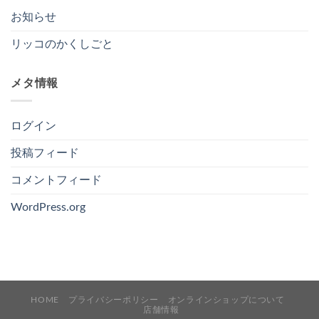
お知らせ
リッコのかくしごと
メタ情報
ログイン
投稿フィード
コメントフィード
WordPress.org
HOME
プライバシーポリシー
オンラインショップについて
店舗情報