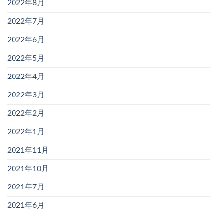
2022年8月
2022年7月
2022年6月
2022年5月
2022年4月
2022年3月
2022年2月
2022年1月
2021年11月
2021年10月
2021年7月
2021年6月