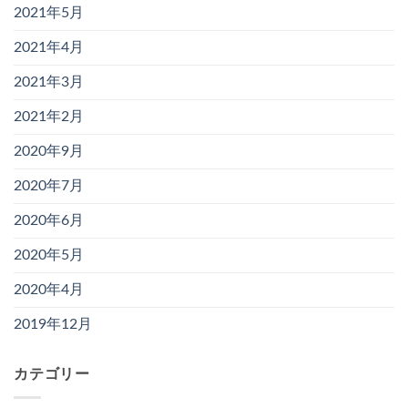
2021年5月
2021年4月
2021年3月
2021年2月
2020年9月
2020年7月
2020年6月
2020年5月
2020年4月
2019年12月
カテゴリー