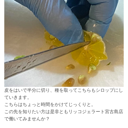
皮をはいで半分に切り、種を取ってこちらもシロップにし
ていきます。
こちらはちょっと時間をかけてじっくりと。
この先を知りたい方は是非ともリッコジェラート宮古島店
で働いてみませんか？