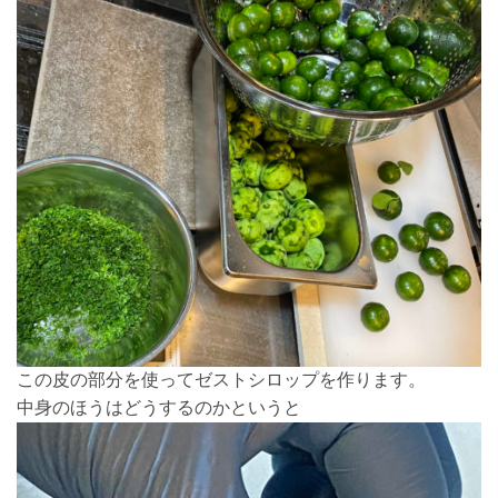
この皮の部分を使ってゼストシロップを作ります。
中身のほうはどうするのかというと