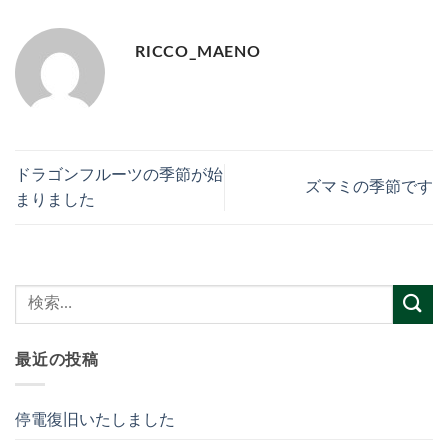
RICCO_MAENO
ドラゴンフルーツの季節が始
ズマミの季節です
まりました
最近の投稿
停電復旧いたしました