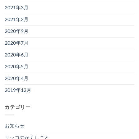
2021年3月
2021年2月
2020年9月
2020年7月
2020年6月
2020年5月
2020年4月
2019年12月
カテゴリー
お知らせ
リッコのかくしごと