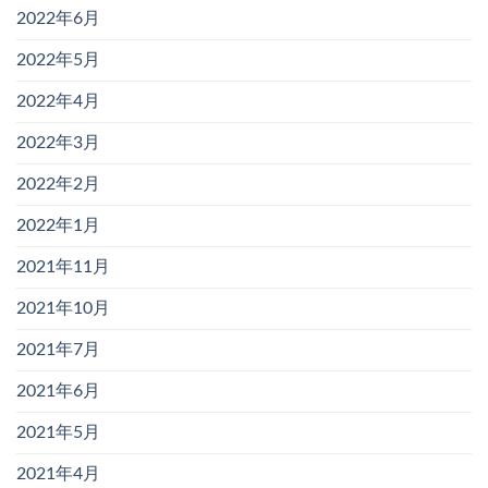
2022年6月
2022年5月
2022年4月
2022年3月
2022年2月
2022年1月
2021年11月
2021年10月
2021年7月
2021年6月
2021年5月
2021年4月