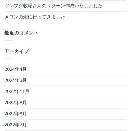
ツンフグ牧場さんのリターン作成いたしました
メロンの畑に行ってきました
最近のコメント
アーカイブ
2024年4月
2024年3月
2022年11月
2022年9月
2022年8月
2022年7月