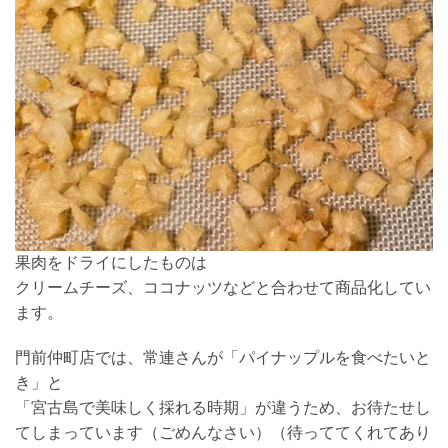
果肉をドライにしたものは
クリームチーズ、ココナッツなどと合わせて商品化してい
ます。
門前仲町店では、常連さんが「パイナップルを食べたいと
き」と
「宮古島で美味しく採れる時期」が違うため、お待たせし
てしまっています（ごめんなさい）（待っててくれてあり