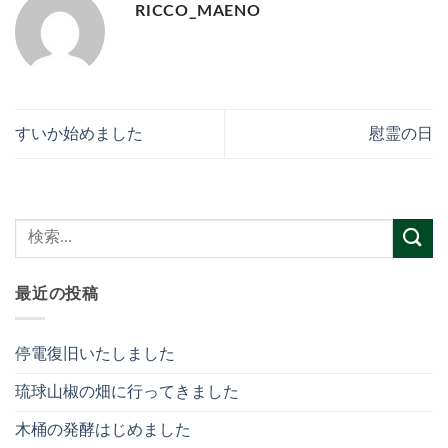
RICCO_MAENO
すいか始めました
慰霊の日
最近の投稿
停電復旧いたしました
琉球山椒の畑に行ってきました
木桶の発酵はじめました