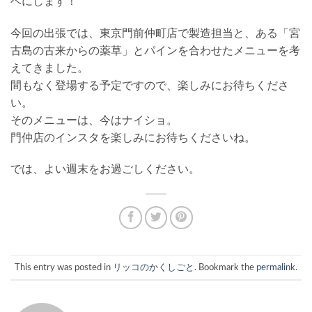
ベにします！
今回の出張では、東京門前仲町店で製造担当と、ある「宮
古島の古来からの薬草」とパインを合わせたメニューを考
えてきました。
間もなく登場する予定ですので、楽しみにお待ちくださ
い。
そのメニューは、今はナイショ。
門仲店のインスタを楽しみにお待ちくださいね。
では、よい週末をお過ごしください。
This entry was posted in
リッコのかくしごと
. Bookmark the
permalink
.